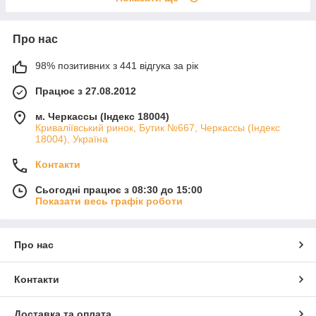
Про нас
98% позитивних з 441 відгука за рік
Працює з 27.08.2012
м. Черкассы (Індекс 18004)
Криваліївський ринок, Бутик №667, Черкассы (Індекс
18004), Україна
Контакти
Сьогодні працює з 08:30 до 15:00
Показати весь графік роботи
Про нас
Контакти
Доставка та оплата