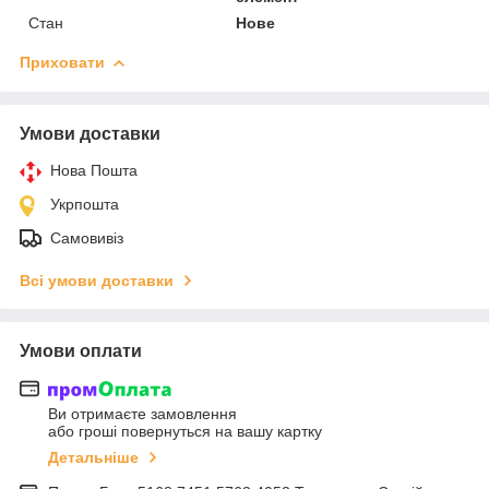
Стан
Нове
Приховати
Умови доставки
Нова Пошта
Укрпошта
Самовивіз
Всі умови доставки
Умови оплати
Ви отримаєте замовлення
або гроші повернуться на вашу картку
Детальніше