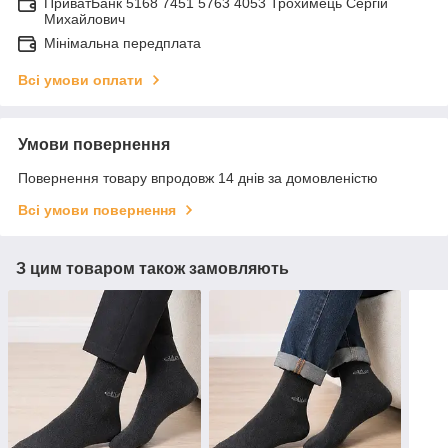
ПриватБанк 5168 7451 5763 4053 Трохимець Сергій
Михайлович
Мінімальна передплата
Всі умови оплати
Умови повернення
Повернення товару впродовж 14 днів за домовленістю
Всі умови повернення
З цим товаром також замовляють