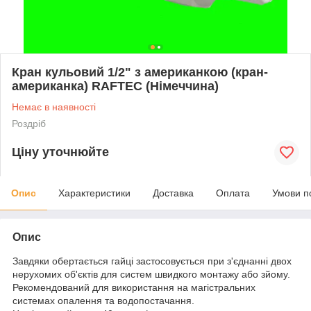
Кран кульовий 1/2" з американкою (кран-
американка) RAFTEC (Німеччина)
Немає в наявності
Роздріб
Ціну уточнюйте
Опис
Характеристики
Доставка
Оплата
Умови п
Опис
Завдяки обертається гайці застосовується при з'єднанні двох
нерухомих об'єктів для систем швидкого монтажу або зйому.
Рекомендований для використання на магістральних
системах опалення та водопостачання.