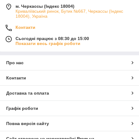
м. Черкассы (Індекс 18004)
Криваліївський ринок, Бутик №667, Черкассы (Індекс
18004), Україна
Контакти
Сьогодні працює з 08:30 до 15:00
Показати весь графік роботи
Про нас
Контакти
Доставка та оплата
Графік роботи
Повна версія сайту
Сайт створено на маркетплейсі
Prom.ua