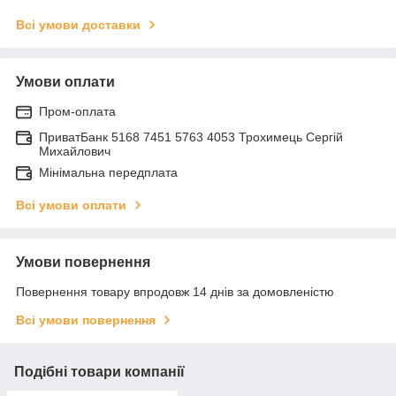
Всі умови доставки
Умови оплати
Пром-оплата
ПриватБанк 5168 7451 5763 4053 Трохимець Сергій
Михайлович
Мінімальна передплата
Всі умови оплати
Умови повернення
Повернення товару впродовж 14 днів за домовленістю
Всі умови повернення
Подібні товари компанії