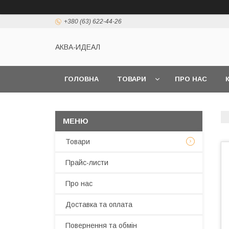
+380 (63) 622-44-26
АКВА-ИДЕАЛ
ГОЛОВНА
ТОВАРИ
ПРО НАС
Товари
Прайс-листи
Про нас
Доставка та оплата
Повернення та обмін