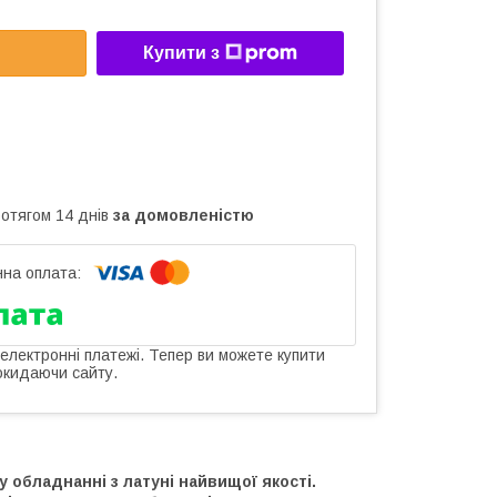
Купити з
ротягом 14 днів
за домовленістю
 електронні платежі. Тепер ви можете купити
окидаючи сайту.
 обладнанні з латуні найвищої якості.