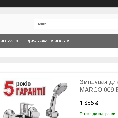
КОНТАКТИ
ДОСТАВКА ТА ОПЛАТА
Змішувач дл
MARCO 009 E
1 836 ₴
Готово до відправки