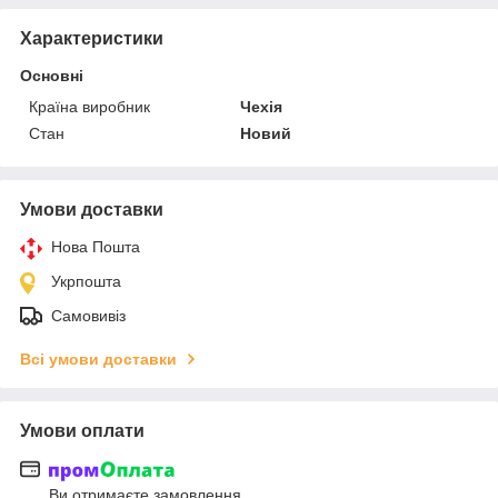
Характеристики
Основні
Країна виробник
Чехія
Стан
Новий
Умови доставки
Нова Пошта
Укрпошта
Самовивіз
Всі умови доставки
Умови оплати
Ви отримаєте замовлення