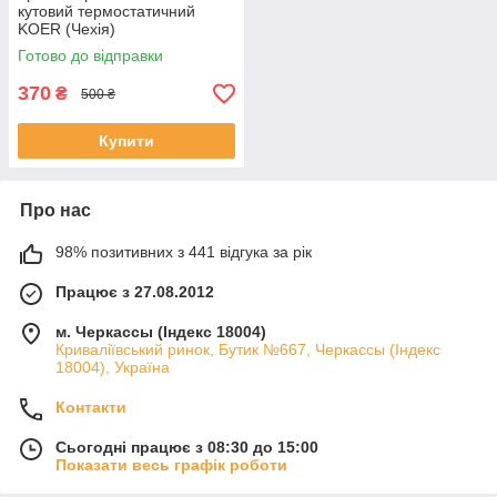
кутовий термостатичний
KOER (Чехія)
Готово до відправки
370
₴
500 ₴
Купити
Про нас
98% позитивних з 441 відгука за рік
Працює з 27.08.2012
м. Черкассы (Індекс 18004)
Криваліївський ринок, Бутик №667, Черкассы (Індекс
18004), Україна
Контакти
Сьогодні працює з 08:30 до 15:00
Показати весь графік роботи