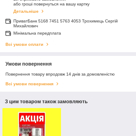
або гроші повернуться на вашу картку
Детальніше
ПриватБанк 5168 7451 5763 4053 Трохимець Сергій
Михайлович
Мінімальна передплата
Всі умови оплати
Умови повернення
Повернення товару впродовж 14 днів за домовленістю
Всі умови повернення
З цим товаром також замовляють