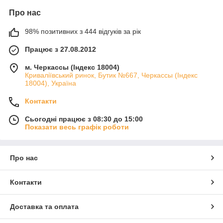
Про нас
98% позитивних з 444 відгуків за рік
Працює з 27.08.2012
м. Черкассы (Індекс 18004)
Криваліївський ринок, Бутик №667, Черкассы (Індекс
18004), Україна
Контакти
Сьогодні працює з 08:30 до 15:00
Показати весь графік роботи
Про нас
Контакти
Доставка та оплата