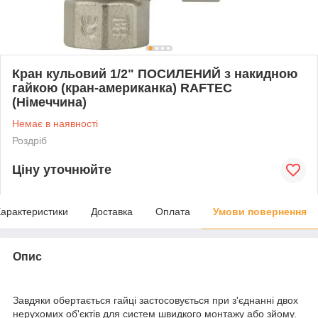
Кран кульовий 1/2" ПОСИЛЕНИЙ з накидною
гайкою (кран-американка) RAFTEC
(Німеччина)
Немає в наявності
Роздріб
Ціну уточнюйте
арактеристики
Доставка
Оплата
Умови повернення
Опис
Завдяки обертається гайці застосовується при з'єднанні двох
нерухомих об'єктів для систем швидкого монтажу або зйому.