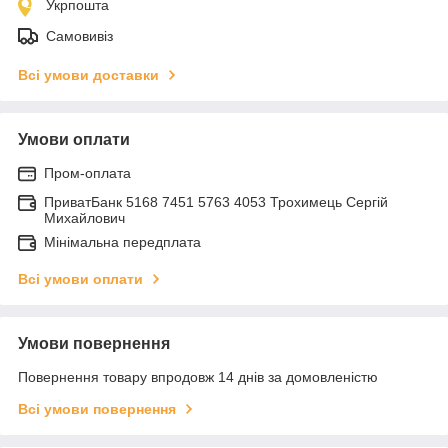
Укрпошта
Самовивіз
Всі умови доставки
Умови оплати
Пром-оплата
ПриватБанк 5168 7451 5763 4053 Трохимець Сергій
Михайлович
Мінімальна передплата
Всі умови оплати
Умови повернення
Повернення товару впродовж 14 днів за домовленістю
Всі умови повернення