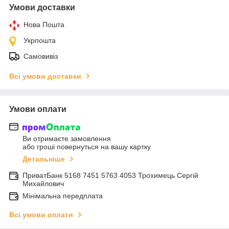
Умови доставки
Нова Пошта
Укрпошта
Самовивіз
Всі умови доставки
Умови оплати
Ви отримаєте замовлення
або гроші повернуться на вашу картку
Детальніше
ПриватБанк 5168 7451 5763 4053 Трохимець Сергій
Михайлович
Мінімальна передплата
Всі умови оплати