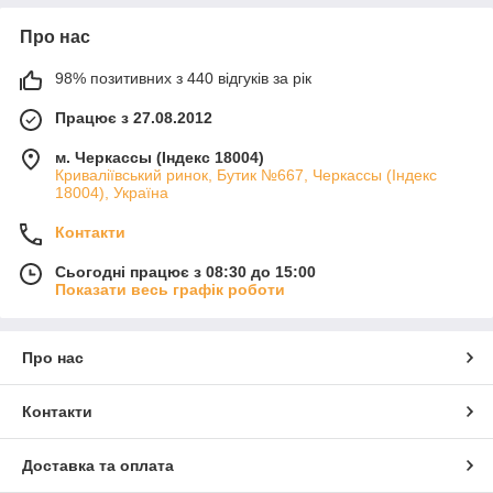
Про нас
98% позитивних з 440 відгуків за рік
Працює з 27.08.2012
м. Черкассы (Індекс 18004)
Криваліївський ринок, Бутик №667, Черкассы (Індекс
18004), Україна
Контакти
Сьогодні працює з 08:30 до 15:00
Показати весь графік роботи
Про нас
Контакти
Доставка та оплата