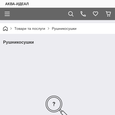
АКВА-ИДЕАЛ
Товари та послуги
Рушникосушки
Рушникосушки