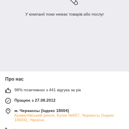
У компанії поки немає товарів або послуг
Про нас
98% позитивних з 441 відгука за рік
Працює з 27.08.2012
м. Черкассы (Індекс 18004)
Криваліївський ринок, Бутик №667, Черкассы (Індекс
18004), Україна