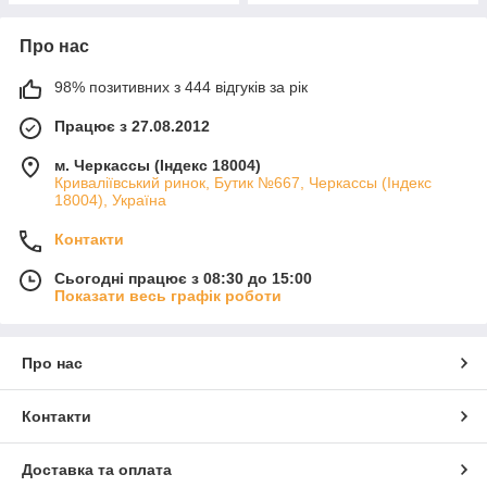
Про нас
98% позитивних з 444 відгуків за рік
Працює з 27.08.2012
м. Черкассы (Індекс 18004)
Криваліївський ринок, Бутик №667, Черкассы (Індекс
18004), Україна
Контакти
Сьогодні працює з 08:30 до 15:00
Показати весь графік роботи
Про нас
Контакти
Доставка та оплата