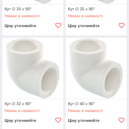
Кут ∅ 20 х 90°
Кут ∅ 25 х 90°
Немає в наявності
Немає в наявності
Ціну уточнюйте
Ціну уточнюйте
Кут ∅ 32 х 90°
Кут ∅ 40 х 90°
Немає в наявності
Немає в наявності
Ціну уточнюйте
Ціну уточнюйте